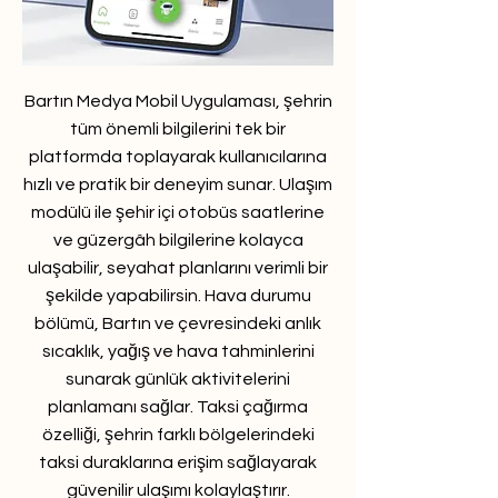
Bartın Medya Mobil Uygulaması, şehrin
tüm önemli bilgilerini tek bir
platformda toplayarak kullanıcılarına
hızlı ve pratik bir deneyim sunar. Ulaşım
modülü ile şehir içi otobüs saatlerine
ve güzergâh bilgilerine kolayca
ulaşabilir, seyahat planlarını verimli bir
şekilde yapabilirsin. Hava durumu
bölümü, Bartın ve çevresindeki anlık
sıcaklık, yağış ve hava tahminlerini
sunarak günlük aktivitelerini
planlamanı sağlar. Taksi çağırma
özelliği, şehrin farklı bölgelerindeki
taksi duraklarına erişim sağlayarak
güvenilir ulaşımı kolaylaştırır.