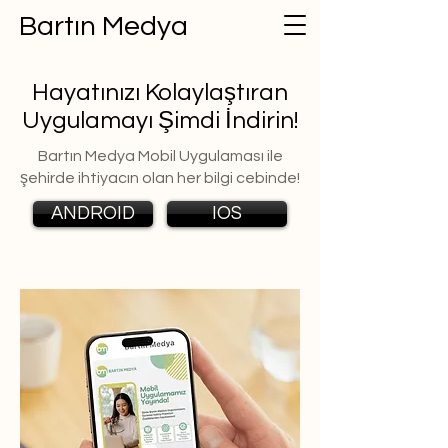
Bartın Medya
Hayatınızı Kolaylaştıran
Uygulamayı Şimdi İndirin!
Bartın Medya Mobil Uygulaması ile
şehirde ihtiyacın olan her bilgi cebinde!
ANDROID
IOS