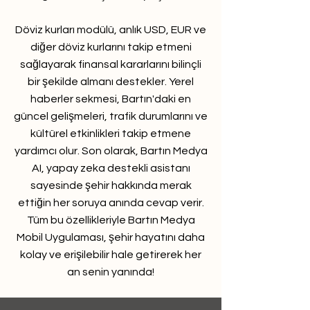
Döviz kurları modülü, anlık USD, EUR ve
diğer döviz kurlarını takip etmeni
sağlayarak finansal kararlarını bilinçli
bir şekilde almanı destekler. Yerel
haberler sekmesi, Bartın'daki en
güncel gelişmeleri, trafik durumlarını ve
kültürel etkinlikleri takip etmene
yardımcı olur. Son olarak, Bartın Medya
AI, yapay zeka destekli asistanı
sayesinde şehir hakkında merak
ettiğin her soruya anında cevap verir.
Tüm bu özellikleriyle Bartın Medya
Mobil Uygulaması, şehir hayatını daha
kolay ve erişilebilir hale getirerek her
an senin yanında!