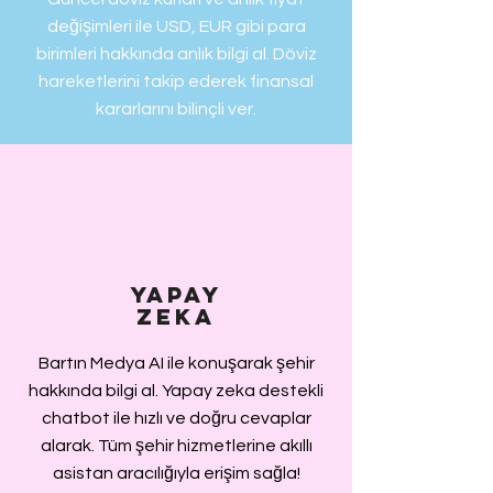
değişimleri ile USD, EUR gibi para
birimleri hakkında anlık bilgi al. Döviz
hareketlerini takip ederek finansal
kararlarını bilinçli ver.
Yapay
zeka
Bartın Medya AI ile konuşarak şehir
hakkında bilgi al. Yapay zeka destekli
chatbot ile hızlı ve doğru cevaplar
alarak. Tüm şehir hizmetlerine akıllı
asistan aracılığıyla erişim sağla!