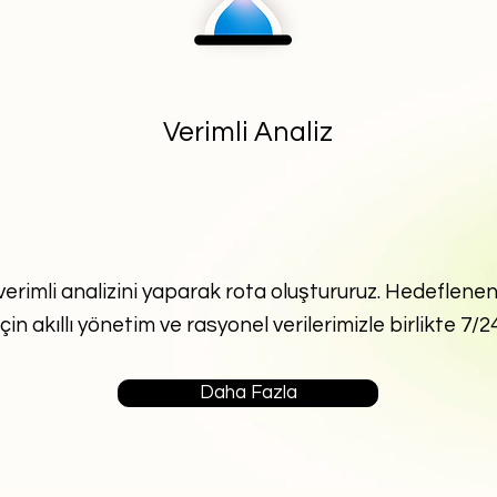
Verimli Analiz
erimli analizini yaparak rota oluştururuz. Hedeflenen 
çin akıllı yönetim ve rasyonel verilerimizle birlikte 7/2
Daha Fazla