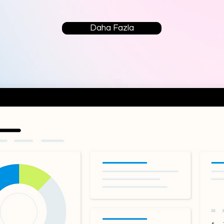
Daha Fazla